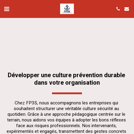
Développer une culture prévention durable 
dans votre organisation
Chez FP3S, nous accompagnons les entreprises qui 
souhaitent structurer une véritable culture sécurité au 
quotidien. Grâce à une approche pédagogique centrée sur le 
terrain, nous aidons vos équipes à adopter les bons réflexes 
face aux risques professionnels. Nos intervenants, 
expérimentés et engagés, transmettent des gestes concrets 