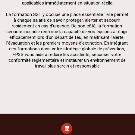
applicables immédiatement en situation réelle.
La formation SST y occupe une place essentielle : elle permet 
à chaque salarié de savoir protéger, alerter et secourir 
rapidement en cas d’urgence. De son côté, la formation 
sécurité incendie renforce la capacité de vos équipes à réagir 
efficacement lors d’un départ de feu, en maîtrisant l’alerte, 
l’évacuation et les premiers moyens d’extinction. En intégrant 
ces formations dans votre stratégie globale de prévention, 
FP3S vous aide à réduire les accidents, sécuriser votre 
conformité réglementaire et instaurer un environnement de 
travail plus serein et responsable.