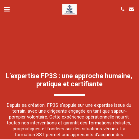
L’expertise FP3S : une approche humaine, 
pratique et certifiante
Depuis sa création, FP3S s’appuie sur une expertise issue du 
terrain, avec une dirigeante engagée en tant que sapeur-
pompier volontaire. Cette expérience opérationnelle nourrit 
toutes nos interventions et garantit des formations réalistes, 
pragmatiques et fondées sur des situations vécues. La 
formation SST permet aux apprenants d’acquérir des 