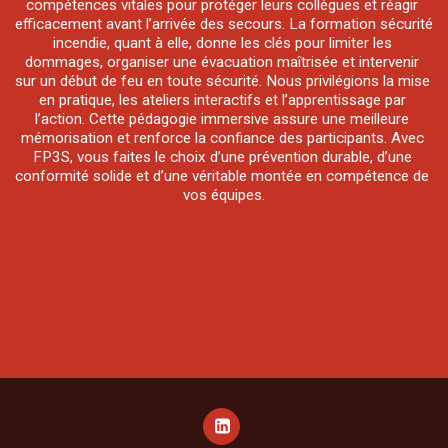
compétences vitales pour protéger leurs collègues et réagir 
efficacement avant l’arrivée des secours. La formation sécurité 
incendie, quant à elle, donne les clés pour limiter les 
dommages, organiser une évacuation maîtrisée et intervenir 
sur un début de feu en toute sécurité. Nous privilégions la mise 
en pratique, les ateliers interactifs et l’apprentissage par 
l’action. Cette pédagogie immersive assure une meilleure 
mémorisation et renforce la confiance des participants. Avec 
FP3S, vous faites le choix d’une prévention durable, d’une 
conformité solide et d’une véritable montée en compétence de 
vos équipes.